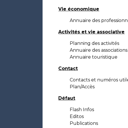
Vie économique
Annuaire des professionn
Activités et vie associative
Planning des activités
Annuaire des associations
Annuaire touristique
Contact
Contacts et numéros util
Plan/Accès
Défaut
Flash Infos
Editos
Publications