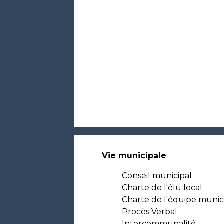
Vie municipale
Conseil municipal
Charte de l'élu local
Charte de l'équipe munic
Procès Verbal
Intercommunalité