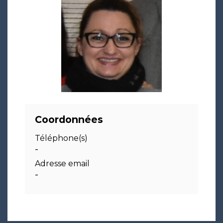
Coordonnées
Téléphone(s)
-
Adresse email
-